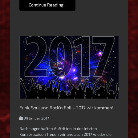
Continue Reading...
Funk, Soul und Rock’n Roll – 2017 wir kommen!
04 Januar 2017
Nach sagenhaften Auftritten in der letzten
Konzertsaison freuen wir uns auch 2017 wieder die