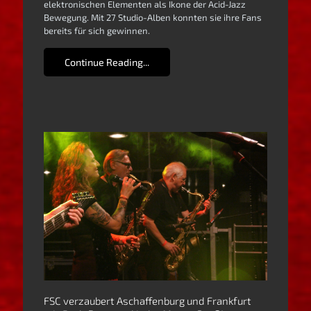
elektronischen Elementen als Ikone der Acid-Jazz
Bewegung. Mit 27 Studio-Alben konnten sie ihre Fans
bereits für sich gewinnen.
Continue Reading...
FSC verzaubert Aschaffenburg und Frankfurt