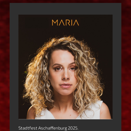
Stadtfest Aschaffenburg 2025.