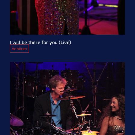
I will be there for you (Live)
Anhören