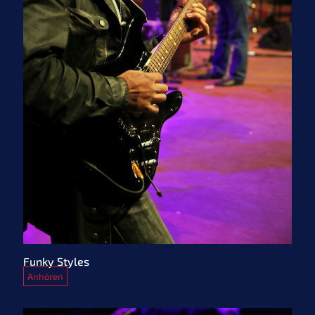
Funky Styles
Anhören