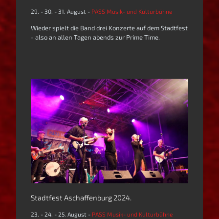
29. - 30. - 31. August -
PASS Musik- und Kulturbühne
Wieder spielt die Band drei Konzerte auf dem Stadtfest
- also an allen Tagen abends zur Prime Time.
Stadtfest Aschaffenburg 2024.
23. - 24. - 25. August -
PASS Musik- und Kulturbühne