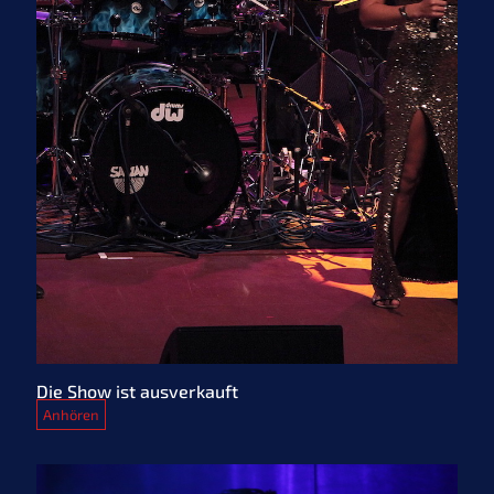
Die Show ist ausverkauft
Anhören