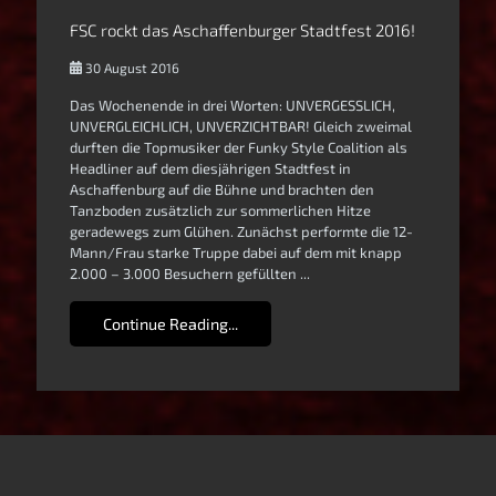
FSC rockt das Aschaffenburger Stadtfest 2016!
30 August 2016
Das Wochenende in drei Worten: UNVERGESSLICH,
UNVERGLEICHLICH, UNVERZICHTBAR! Gleich zweimal
durften die Topmusiker der Funky Style Coalition als
Headliner auf dem diesjährigen Stadtfest in
Aschaffenburg auf die Bühne und brachten den
Tanzboden zusätzlich zur sommerlichen Hitze
geradewegs zum Glühen. Zunächst performte die 12-
Mann/Frau starke Truppe dabei auf dem mit knapp
2.000 – 3.000 Besuchern gefüllten ...
Continue Reading...