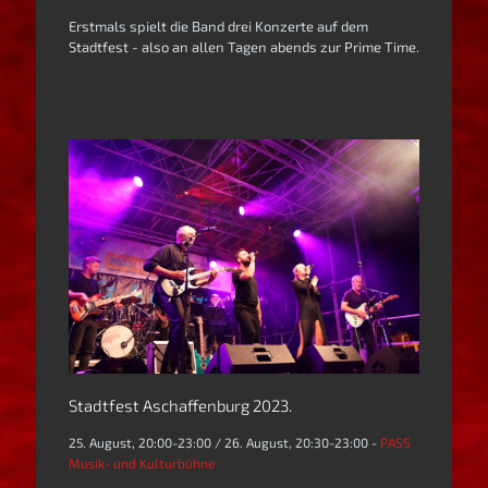
Erstmals spielt die Band drei Konzerte auf dem
Stadtfest - also an allen Tagen abends zur Prime Time.
Stadtfest Aschaffenburg 2023.
25. August, 20:00-23:00 / 26. August, 20:30-23:00 -
PASS
Musik- und Kulturbühne