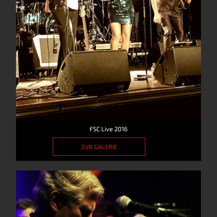
FSC Live 2016
ZUR GALERIE