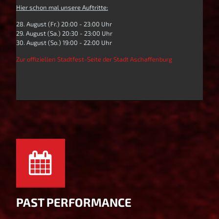
Hier schon mal unsere Auftritte:
28. August (Fr.) 20:00 - 23:00 Uhr
29. August (Sa.) 20:30 - 23:00 Uhr
30. August (So.) 19:00 - 22:00 Uhr
Zur offiziellen Stadtfest-Seite der Stadt Aschaffenburg
PAST PERFORMANCE