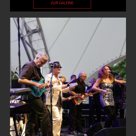
ZUR GALERIE