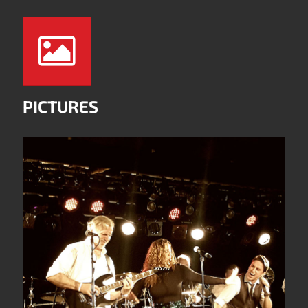
PICTURES