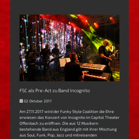
FSC als Pre-Act zu Band Incognito
02 Oktober 2017
Am 27.11.2017 wird der Funky Style Coalition die Ehre
erwiesen das Konzert von Incognito im Capitol Theater
Offenbach zu eröffnen. Die aus 12 Musikern
bestehende Band aus England gilt mit ihrer Mischung
aus Soul, Funk, Pop, Jazz und mitreisenden