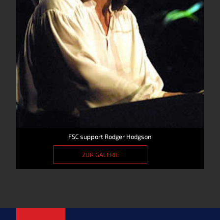
FSC support Rodger Hodgson
ZUR GALERIE