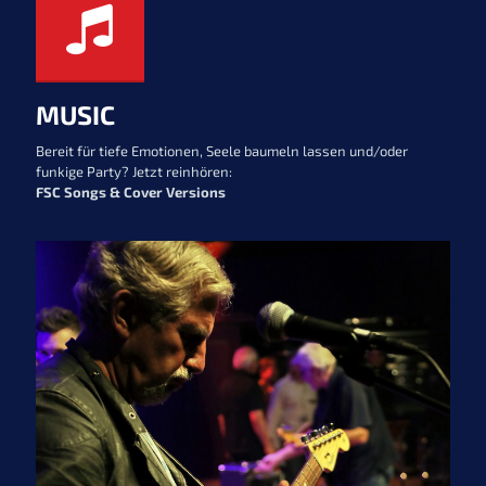
MUSIC
Bereit für tiefe Emotionen, Seele baumeln lassen und/oder
funkige Party? Jetzt reinhören:
FSC Songs & Cover Versions