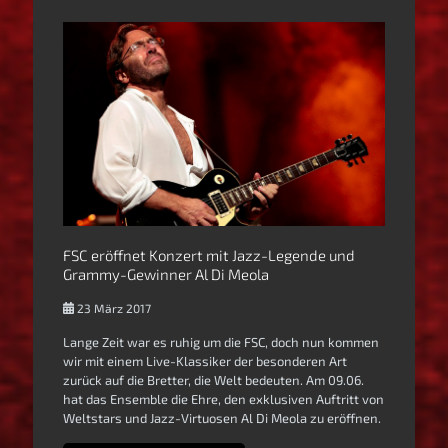
FSC eröffnet Konzert mit Jazz-Legende und
Grammy-Gewinner Al Di Meola
23 März 2017
Lange Zeit war es ruhig um die FSC, doch nun kommen
wir mit einem Live-Klassiker der besonderen Art
zurück auf die Bretter, die Welt bedeuten. Am 09.06.
hat das Ensemble die Ehre, den exklusiven Auftritt von
Weltstars und Jazz-Virtuosen Al Di Meola zu eröffnen.