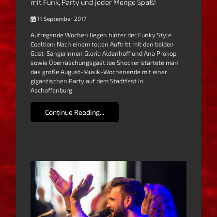
mit Funk, Party und jeder Menge Spaß!
11 September 2017
Aufregende Wochen liegen hinter der Funky Style
Coaltion: Nach einem tollen Auftritt mit den beiden
Gast-Sängerinnen Gloria Aldenhoff und Ana Prokop
sowie Überraschungsgast Joe Shocker startete man
das große August-Musik-Wochenende mit einer
gigantischen Party auf dem Stadtfest in
Aschaffenburg.
Continue Reading...