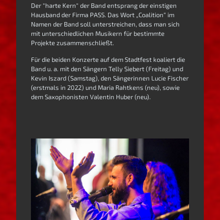
Der "harte Kern" der Band entsprang der einstigen
Hausband der Firma PASS. Das Wort „Coalition“ im
Namen der Band soll unterstreichen, dass man sich
mit unterschiedlichen Musikern für bestimmte
Projekte zusammenschließt.
Für die beiden Konzerte auf dem Stadtfest koaliert die
Band u. a. mit den Sängern Telly Siebert (Freitag) und
Kevin Iszard (Samstag), den Sängerinnen Lucie Fischer
(erstmals in 2022) und Maria Rahtkens (neu), sowie
dem Saxophonisten Valentin Huber (neu).