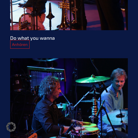
Do what you wanna
Anhören