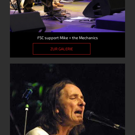
FSC support Mike + the Mechanics
ZUR GALERIE