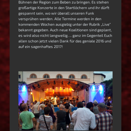
Bühnen der Region zum Beben zu bringen. Es stehen
großartige Konzerte in den Startlöchern und ihr dürft
gespannt sein, wo wir überall unseren Funk
versprühen werden. Alle Termine werden in den
kommenden Wochen ausgiebig unter der Rubrik „Live“
bekannt gegeben. Auch neue Koalitionen sind geplant,
es wird also nicht langweilig…. ganz im Gegenteil Euch
allen schon jetzt vielen Dank für das geniale 2016 und
auf ein sagenhaftes 2017!